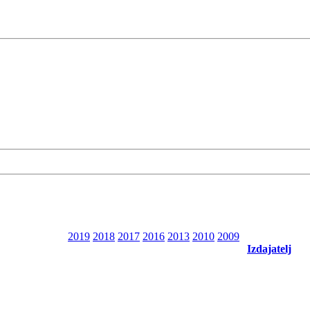
2019
2018
2017
2016
2013
2010
2009
Izdajatelj