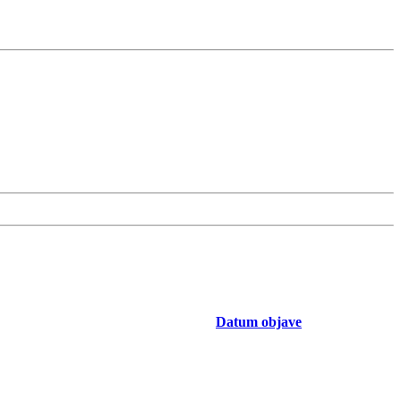
Datum objave