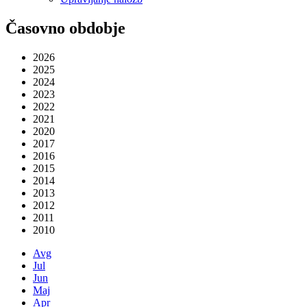
Časovno obdobje
2026
2025
2024
2023
2022
2021
2020
2017
2016
2015
2014
2013
2012
2011
2010
Avg
Jul
Jun
Maj
Apr