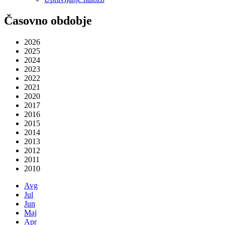
Časovno obdobje
2026
2025
2024
2023
2022
2021
2020
2017
2016
2015
2014
2013
2012
2011
2010
Avg
Jul
Jun
Maj
Apr