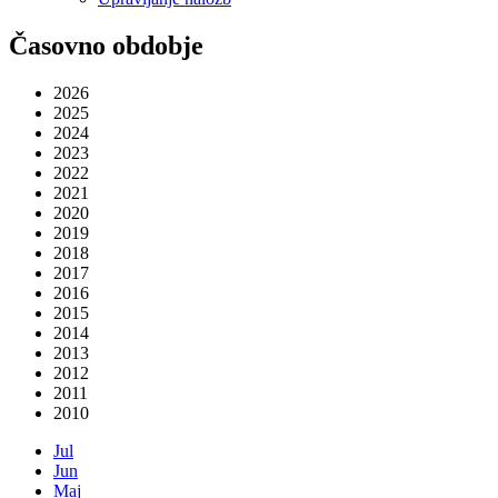
Časovno obdobje
2026
2025
2024
2023
2022
2021
2020
2019
2018
2017
2016
2015
2014
2013
2012
2011
2010
Jul
Jun
Maj