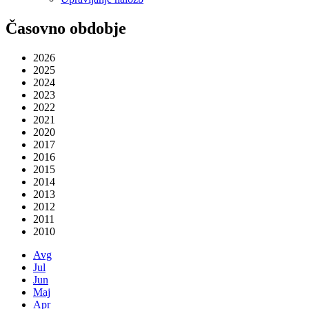
Časovno obdobje
2026
2025
2024
2023
2022
2021
2020
2017
2016
2015
2014
2013
2012
2011
2010
Avg
Jul
Jun
Maj
Apr