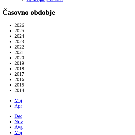
Časovno obdobje
2026
2025
2024
2023
2022
2021
2020
2019
2018
2017
2016
2015
2014
Maj
Apr
Dec
Nov
Avg
Maj