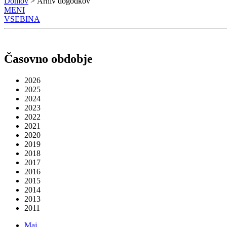
Domov
> Arhiv dogodkov
MENI
VSEBINA
Časovno obdobje
2026
2025
2024
2023
2022
2021
2020
2019
2018
2017
2016
2015
2014
2013
2011
Maj