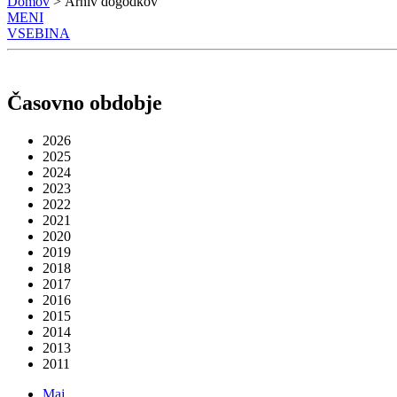
Domov
> Arhiv dogodkov
MENI
VSEBINA
Časovno obdobje
2026
2025
2024
2023
2022
2021
2020
2019
2018
2017
2016
2015
2014
2013
2011
Maj