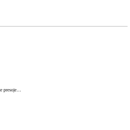
ite presoje…