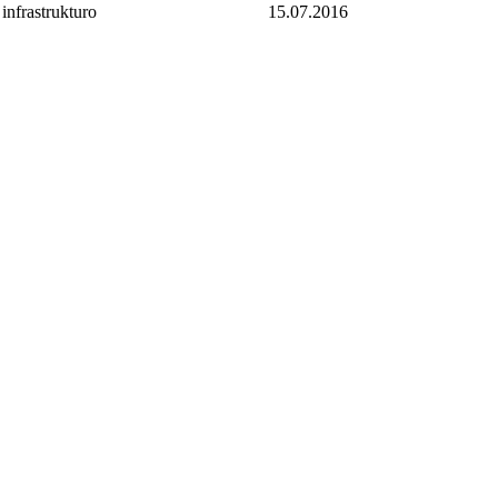
 infrastrukturo
15.07.2016