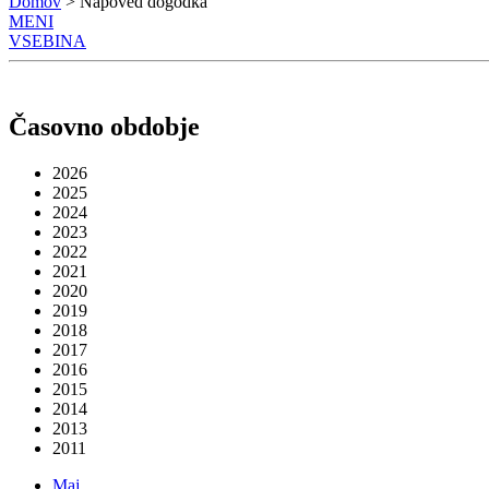
Domov
> Napoved dogodka
MENI
VSEBINA
Časovno obdobje
2026
2025
2024
2023
2022
2021
2020
2019
2018
2017
2016
2015
2014
2013
2011
Maj