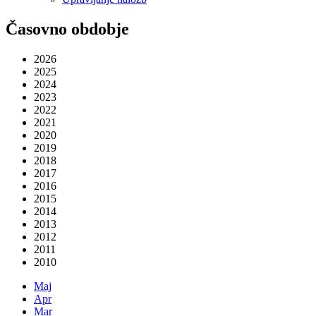
Časovno obdobje
2026
2025
2024
2023
2022
2021
2020
2019
2018
2017
2016
2015
2014
2013
2012
2011
2010
Maj
Apr
Mar