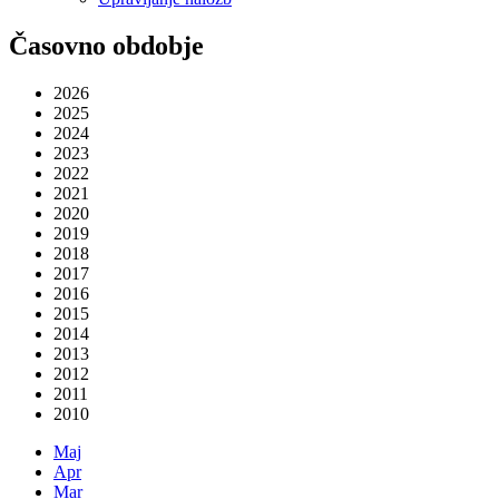
Časovno obdobje
2026
2025
2024
2023
2022
2021
2020
2019
2018
2017
2016
2015
2014
2013
2012
2011
2010
Maj
Apr
Mar