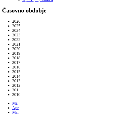
Časovno obdobje
2026
2025
2024
2023
2022
2021
2020
2019
2018
2017
2016
2015
2014
2013
2012
2011
2010
Maj
Apr
Mar