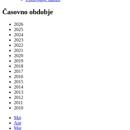
Časovno obdobje
2026
2025
2024
2023
2022
2021
2020
2019
2018
2017
2016
2015
2014
2013
2012
2011
2010
Maj
Apr
Mar