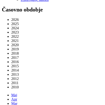
Časovno obdobje
2026
2025
2024
2023
2022
2021
2020
2019
2018
2017
2016
2015
2014
2013
2012
2011
2010
Maj
Apr
Mar