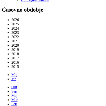
Časovno obdobje
2026
2025
2024
2023
2022
2021
2020
2019
2018
2017
2016
2015
Maj
Jan
Okt
Sep
Maj
Mar
Feb