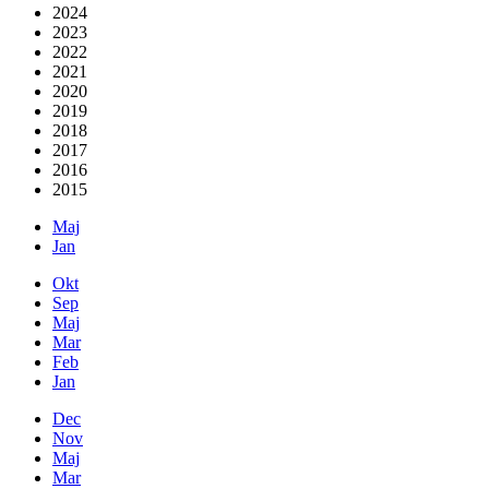
2024
2023
2022
2021
2020
2019
2018
2017
2016
2015
Maj
Jan
Okt
Sep
Maj
Mar
Feb
Jan
Dec
Nov
Maj
Mar