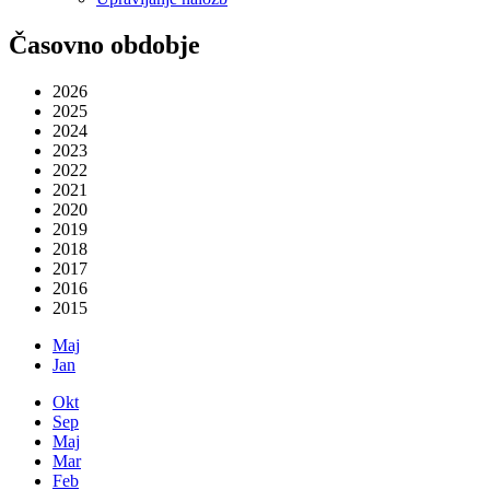
Časovno obdobje
2026
2025
2024
2023
2022
2021
2020
2019
2018
2017
2016
2015
Maj
Jan
Okt
Sep
Maj
Mar
Feb