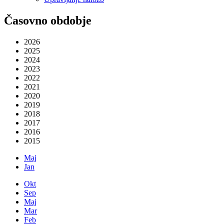
Časovno obdobje
2026
2025
2024
2023
2022
2021
2020
2019
2018
2017
2016
2015
Maj
Jan
Okt
Sep
Maj
Mar
Feb