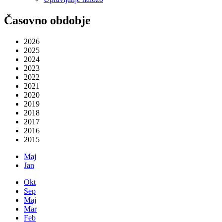
Časovno obdobje
2026
2025
2024
2023
2022
2021
2020
2019
2018
2017
2016
2015
Maj
Jan
Okt
Sep
Maj
Mar
Feb