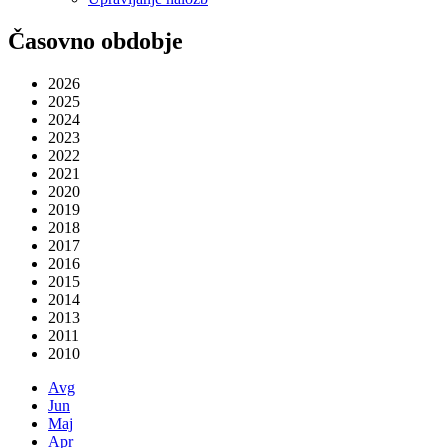
Časovno obdobje
2026
2025
2024
2023
2022
2021
2020
2019
2018
2017
2016
2015
2014
2013
2011
2010
Avg
Jun
Maj
Apr