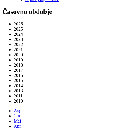
Časovno obdobje
2026
2025
2024
2023
2022
2021
2020
2019
2018
2017
2016
2015
2014
2013
2011
2010
Avg
Jun
Maj
Apr