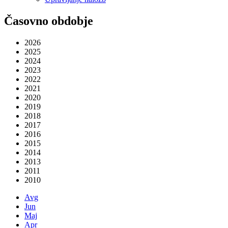
Časovno obdobje
2026
2025
2024
2023
2022
2021
2020
2019
2018
2017
2016
2015
2014
2013
2011
2010
Avg
Jun
Maj
Apr