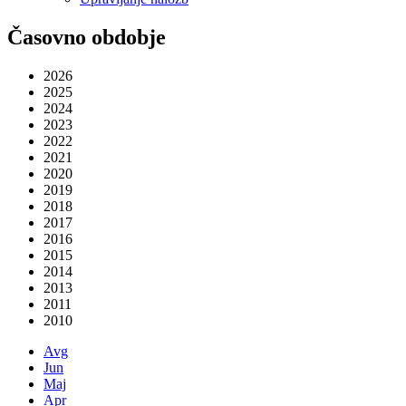
Časovno obdobje
2026
2025
2024
2023
2022
2021
2020
2019
2018
2017
2016
2015
2014
2013
2011
2010
Avg
Jun
Maj
Apr