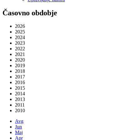
Časovno obdobje
2026
2025
2024
2023
2022
2021
2020
2019
2018
2017
2016
2015
2014
2013
2011
2010
Avg
Jun
Maj
Apr