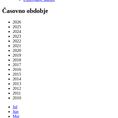
Časovno obdobje
2026
2025
2024
2023
2022
2021
2020
2019
2018
2017
2016
2015
2014
2013
2012
2011
2010
Jul
Jun
Maj