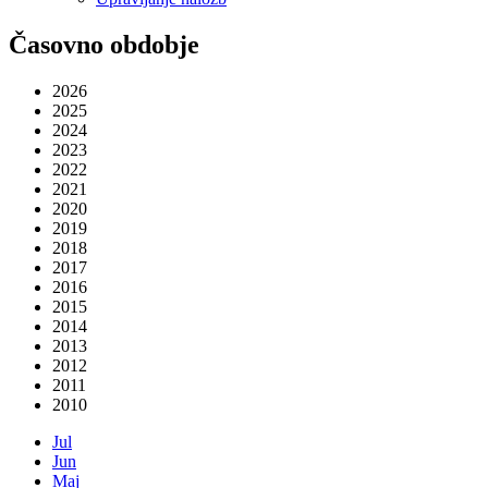
Časovno obdobje
2026
2025
2024
2023
2022
2021
2020
2019
2018
2017
2016
2015
2014
2013
2012
2011
2010
Jul
Jun
Maj