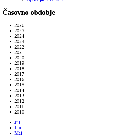
Časovno obdobje
2026
2025
2024
2023
2022
2021
2020
2019
2018
2017
2016
2015
2014
2013
2012
2011
2010
Jul
Jun
Maj