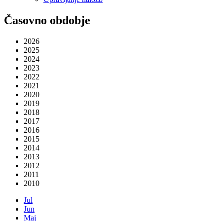
Časovno obdobje
2026
2025
2024
2023
2022
2021
2020
2019
2018
2017
2016
2015
2014
2013
2012
2011
2010
Jul
Jun
Maj