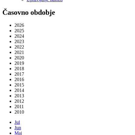
Časovno obdobje
2026
2025
2024
2023
2022
2021
2020
2019
2018
2017
2016
2015
2014
2013
2012
2011
2010
Jul
Jun
Maj