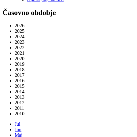
Časovno obdobje
2026
2025
2024
2023
2022
2021
2020
2019
2018
2017
2016
2015
2014
2013
2012
2011
2010
Jul
Jun
Maj