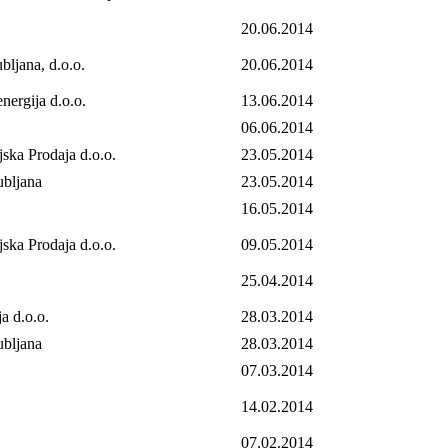
20.06.2014
bljana, d.o.o.
20.06.2014
energija d.o.o.
13.06.2014
06.06.2014
ska Prodaja d.o.o.
23.05.2014
ubljana
23.05.2014
16.05.2014
ska Prodaja d.o.o.
09.05.2014
25.04.2014
ja d.o.o.
28.03.2014
ubljana
28.03.2014
07.03.2014
14.02.2014
07.02.2014