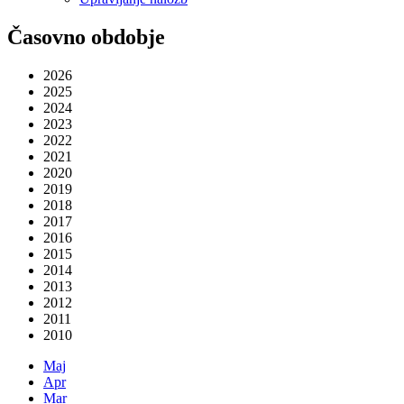
Časovno obdobje
2026
2025
2024
2023
2022
2021
2020
2019
2018
2017
2016
2015
2014
2013
2012
2011
2010
Maj
Apr
Mar