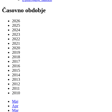
Časovno obdobje
2026
2025
2024
2023
2022
2021
2020
2019
2018
2017
2016
2015
2014
2013
2012
2011
2010
Maj
Apr
Mar