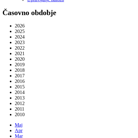
Časovno obdobje
2026
2025
2024
2023
2022
2021
2020
2019
2018
2017
2016
2015
2014
2013
2012
2011
2010
Maj
Apr
Mar