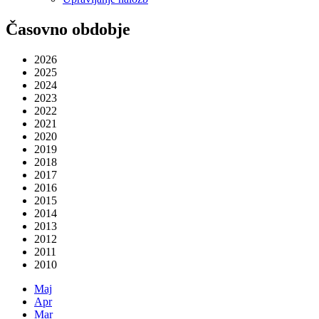
Časovno obdobje
2026
2025
2024
2023
2022
2021
2020
2019
2018
2017
2016
2015
2014
2013
2012
2011
2010
Maj
Apr
Mar