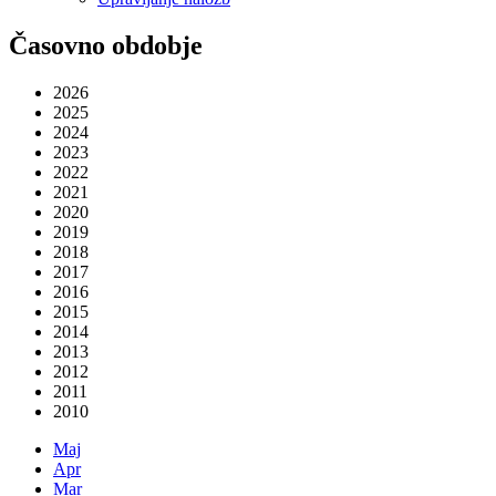
Časovno obdobje
2026
2025
2024
2023
2022
2021
2020
2019
2018
2017
2016
2015
2014
2013
2012
2011
2010
Maj
Apr
Mar