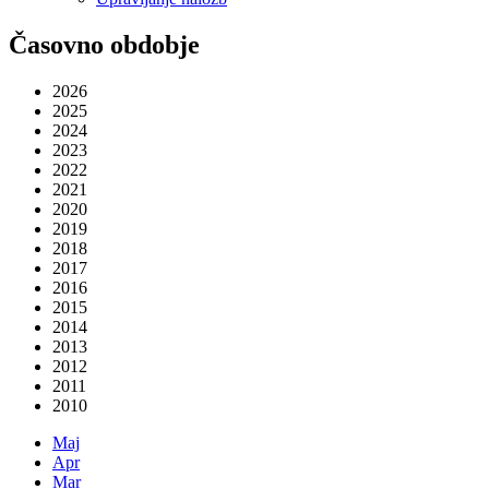
Časovno obdobje
2026
2025
2024
2023
2022
2021
2020
2019
2018
2017
2016
2015
2014
2013
2012
2011
2010
Maj
Apr
Mar