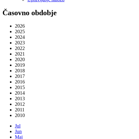
Časovno obdobje
2026
2025
2024
2023
2022
2021
2020
2019
2018
2017
2016
2015
2014
2013
2012
2011
2010
Jul
Jun
Maj