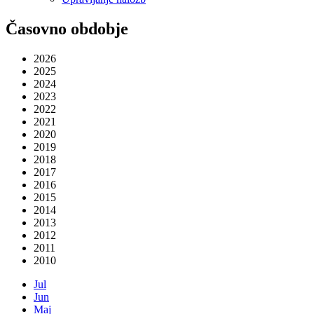
Časovno obdobje
2026
2025
2024
2023
2022
2021
2020
2019
2018
2017
2016
2015
2014
2013
2012
2011
2010
Jul
Jun
Maj