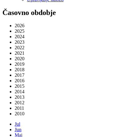
Časovno obdobje
2026
2025
2024
2023
2022
2021
2020
2019
2018
2017
2016
2015
2014
2013
2012
2011
2010
Jul
Jun
Maj