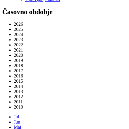
Časovno obdobje
2026
2025
2024
2023
2022
2021
2020
2019
2018
2017
2016
2015
2014
2013
2012
2011
2010
Jul
Jun
Maj