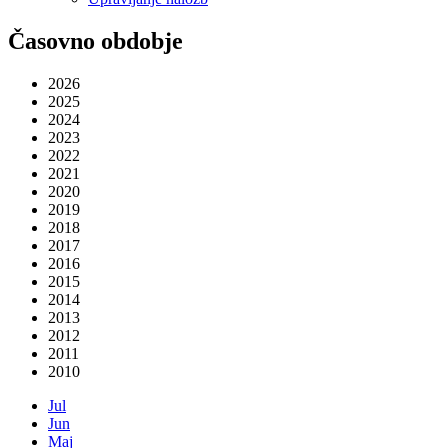
Časovno obdobje
2026
2025
2024
2023
2022
2021
2020
2019
2018
2017
2016
2015
2014
2013
2012
2011
2010
Jul
Jun
Maj