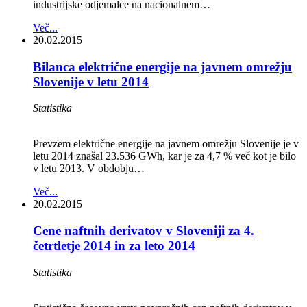
industrijske odjemalce na nacionalnem…
Več...
20.02.2015
Bilanca električne energije na javnem omrežju
Slovenije v letu 2014
Statistika
Prevzem električne energije na javnem omrežju Slovenije je v
letu 2014 znašal 23.536 GWh, kar je za 4,7 % več kot je bilo
v letu 2013. V obdobju…
Več...
20.02.2015
Cene naftnih derivatov v Sloveniji za 4.
četrtletje 2014 in za leto 2014
Statistika