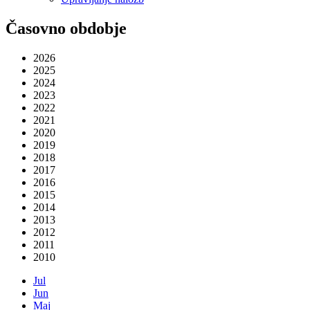
Časovno obdobje
2026
2025
2024
2023
2022
2021
2020
2019
2018
2017
2016
2015
2014
2013
2012
2011
2010
Jul
Jun
Maj