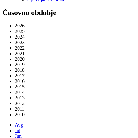
Časovno obdobje
2026
2025
2024
2023
2022
2021
2020
2019
2018
2017
2016
2015
2014
2013
2012
2011
2010
Avg
Jul
Jun