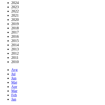
2024
2023
2022
2021
2020
2019
2018
2017
2016
2015
2014
2013
2012
2011
2010
Avg
Jul
Jun
Maj
Apr
Mar
Feb
Jan