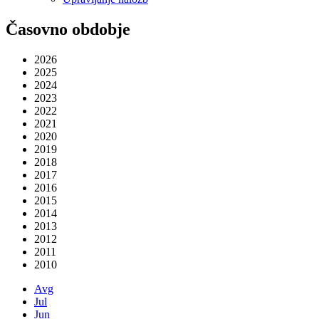
Časovno obdobje
2026
2025
2024
2023
2022
2021
2020
2019
2018
2017
2016
2015
2014
2013
2012
2011
2010
Avg
Jul
Jun