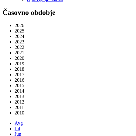
Časovno obdobje
2026
2025
2024
2023
2022
2021
2020
2019
2018
2017
2016
2015
2014
2013
2012
2011
2010
Avg
Jul
Jun