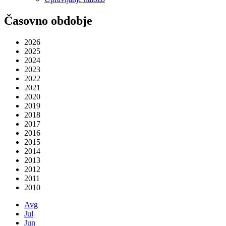
Časovno obdobje
2026
2025
2024
2023
2022
2021
2020
2019
2018
2017
2016
2015
2014
2013
2012
2011
2010
Avg
Jul
Jun