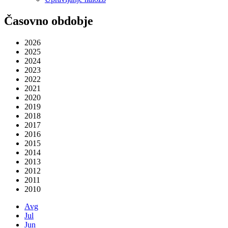
Časovno obdobje
2026
2025
2024
2023
2022
2021
2020
2019
2018
2017
2016
2015
2014
2013
2012
2011
2010
Avg
Jul
Jun